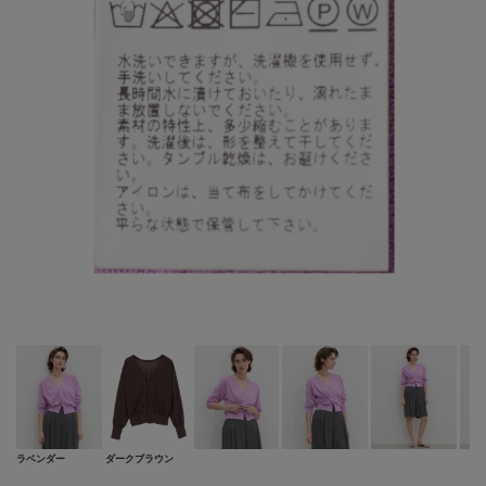
ラベンダー
ダークブラウン