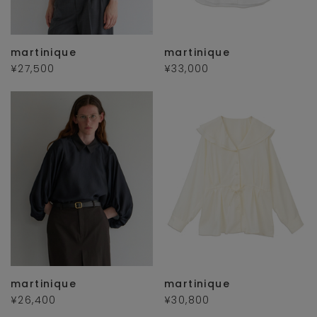
martinique
martinique
¥27,500
¥33,000
martinique
martinique
¥26,400
¥30,800