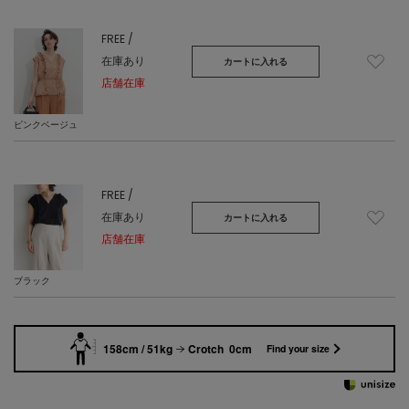
FREE /
在庫あり
カートに入れる
店舗在庫
ピンクベージュ
FREE /
在庫あり
カートに入れる
店舗在庫
ブラック
158cm / 51kg
Crotch 0cm
Find your size