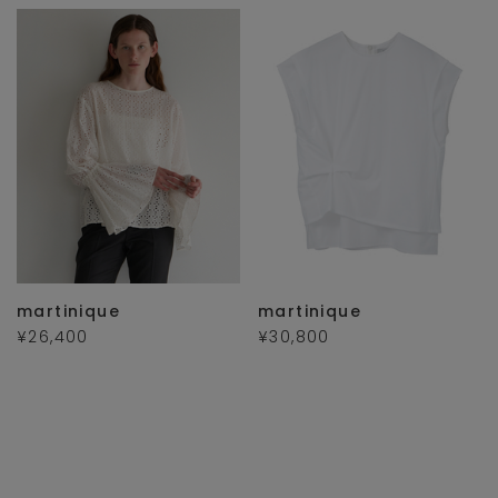
martinique
martinique
¥26,400
¥30,800