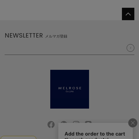
NEWSLETTER
メルマガ登録