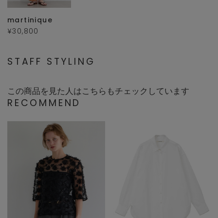
martinique
¥30,800
STAFF STYLING
この商品を見た人はこちらもチェックしています
RECOMMEND