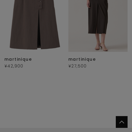
martinique
martinique
¥42,900
¥27,500