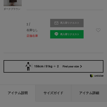
ダークブラウン
再入荷リクエスト
2 /
在庫なし
再入荷リクエスト
店舗在庫
158cm / 51kg
2
Find your size
アイテム説明
サイズガイド
アイテム詳細