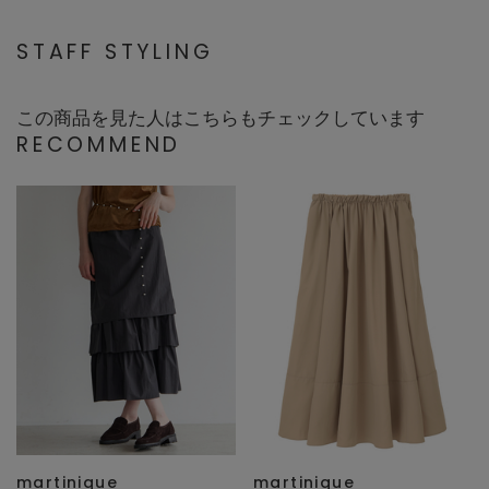
STAFF STYLING
この商品を見た人はこちらもチェックしています
RECOMMEND
martinique
martinique