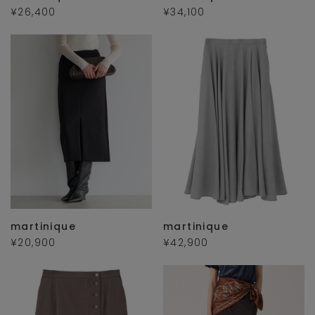
¥26,400
¥34,100
martinique
martinique
¥20,900
¥42,900