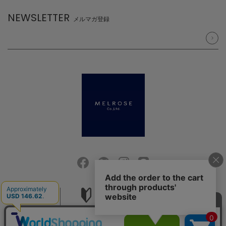
NEWSLETTER
メルマガ登録
会社概要
ご利用ガイド
採用情報
お問い合せ