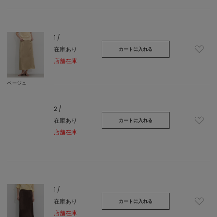
1 /
在庫あり
カートに入れる
店舗在庫
ベージュ
2 /
在庫あり
カートに入れる
店舗在庫
1 /
在庫あり
カートに入れる
店舗在庫