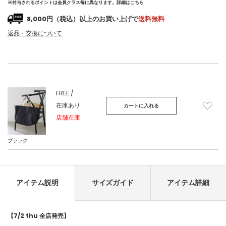
※付与されるポイントは会員クラス毎に異なります。
詳細はこちら
8,000円（税込）以上のお買い上げで
送料無料
返品・交換について
FREE /
在庫あり
カートに入れる
店舗在庫
ブラック
アイテム説明
サイズガイド
アイテム詳細
【7/2 thu 全店発売】