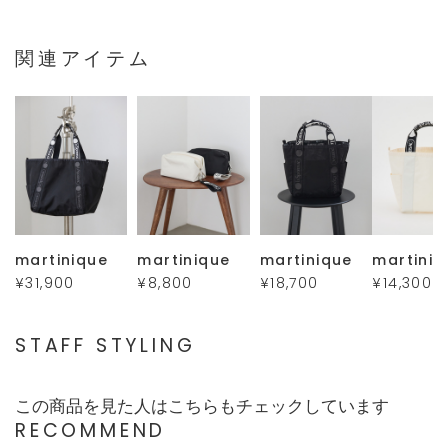
関連アイテム
martinique
martinique
martinique
martiniq
¥31,900
¥8,800
¥18,700
¥14,300
STAFF STYLING
この商品を見た人はこちらもチェックしています
RECOMMEND