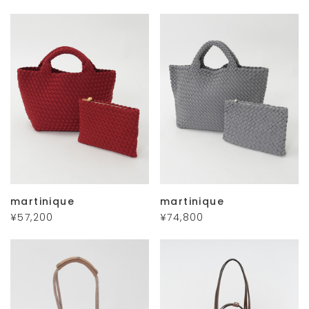
martinique
martinique
¥57,200
¥74,800