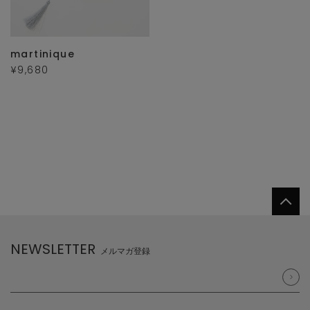
martinique
¥9,680
NEWSLETTER
メルマガ登録