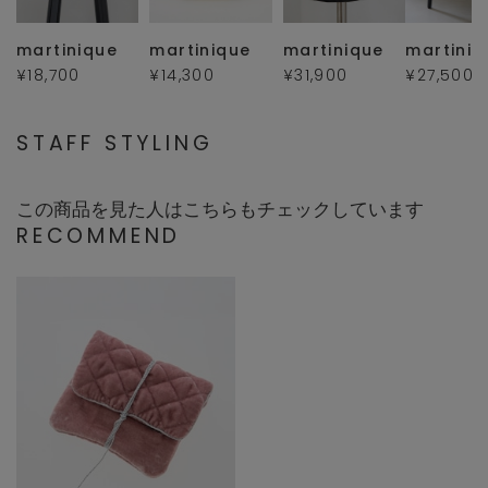
martinique
martinique
martinique
martiniq
¥18,700
¥14,300
¥31,900
¥27,500
STAFF STYLING
この商品を見た人はこちらもチェックしています
RECOMMEND