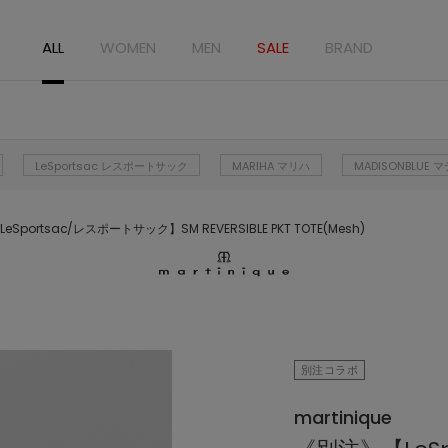
ALL
WOMEN
MEN
SALE
BRAND
LeSportsac レスポートサック
MARIHA マリハ
MADISONBLUE
Sportsac/レスポートサック】SM REVERSIBLE PKT TOTE(Mesh)
別注コラボ
martinique