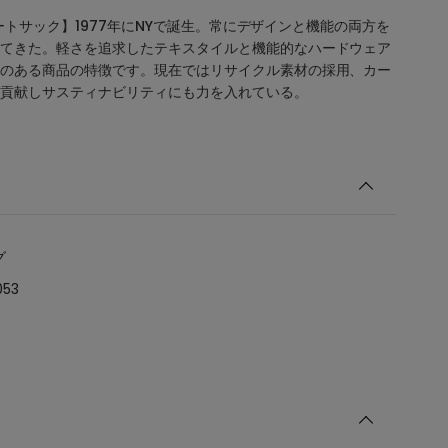
スポートサック】1977年にNYで誕生。常にデザインと機能の両方を
てきた。軽さを追求したテキスタイルと機能的なハードウェア
のある商品の特徴です。現在ではリサイクル素材の採用、カー
貢献しサスティナビリティにも力を入れている。
グ
053