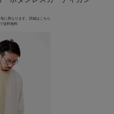
ス毎に異なります。
詳細はこちら
げで
送料無料