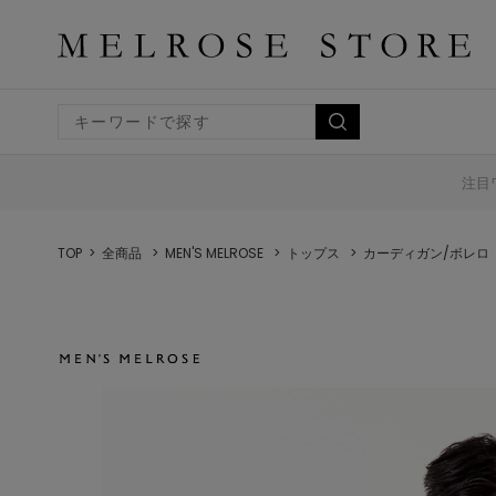
注目
TOP
全商品
MEN'S MELROSE
トップス
カーディガン/ボレロ