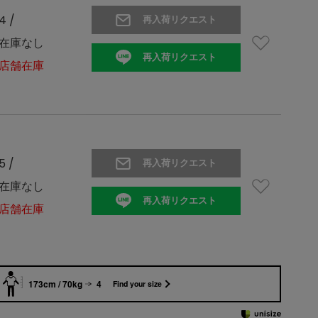
4 /
再入荷リクエスト
在庫なし
再入荷リクエスト
店舗在庫
5 /
再入荷リクエスト
在庫なし
再入荷リクエスト
店舗在庫
173cm / 70kg
4
Find your size