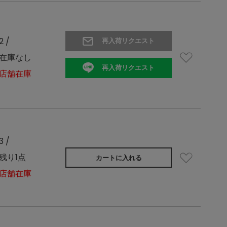
2 /
再入荷リクエスト
在庫なし
再入荷リクエスト
店舗在庫
3 /
残り1点
カートに入れる
店舗在庫