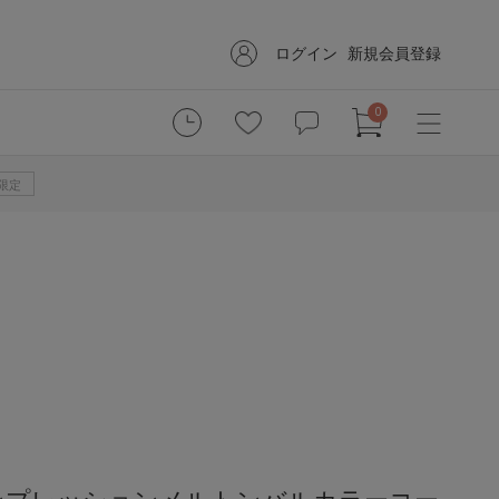
ログイン
新規会員登録
0
B限定