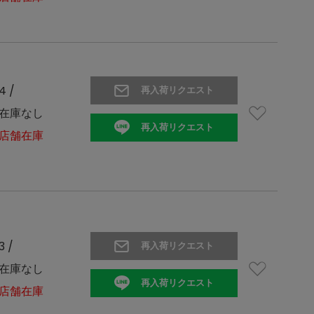
4 /
再入荷リクエスト
在庫なし
再入荷リクエスト
店舗在庫
3 /
再入荷リクエスト
在庫なし
再入荷リクエスト
店舗在庫