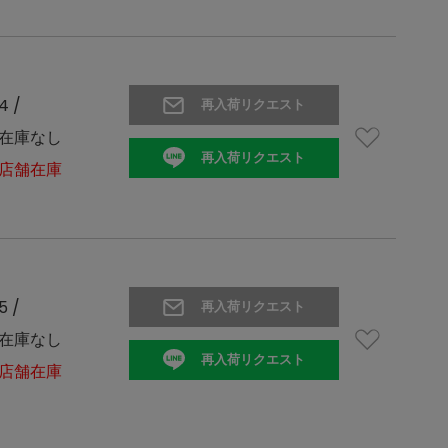
4 /
再入荷リクエスト
在庫なし
再入荷リクエスト
店舗在庫
5 /
再入荷リクエスト
在庫なし
再入荷リクエスト
店舗在庫