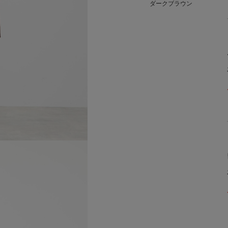
ダークブラウン