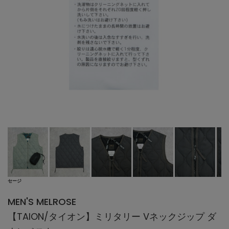
セージ
MEN'S MELROSE
【TAION/タイオン】ミリタリー Vネックジップ ダ