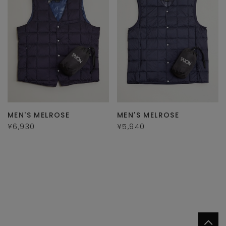
MEN'S MELROSE
MEN'S MELROSE
¥6,930
¥5,940