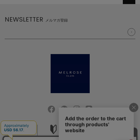
NEWSLETTER
メルマガ登録