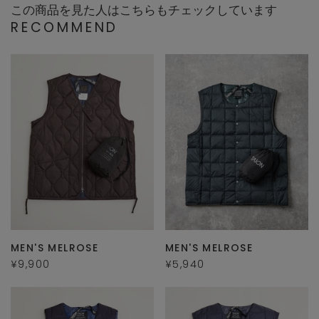
この商品を見た人はこちらもチェックしています
RECOMMEND
MEN'S MELROSE
MEN'S MELROSE
¥9,900
¥5,940