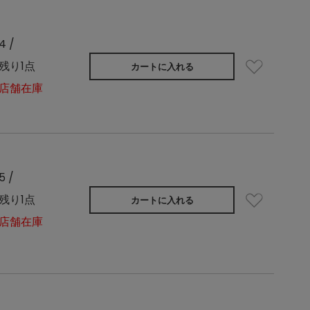
4 /
残り1点
カートに入れる
店舗在庫
5 /
残り1点
カートに入れる
店舗在庫