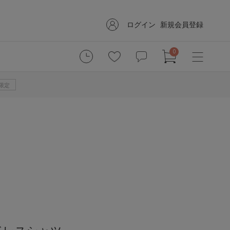
ログイン
新規会員登録
0
B限定