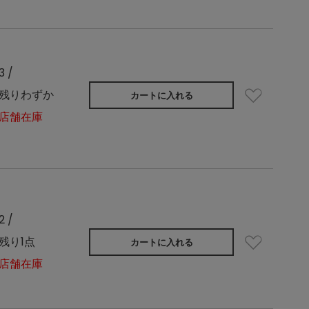
3 /
残りわずか
カートに入れる
店舗在庫
2 /
残り1点
カートに入れる
店舗在庫