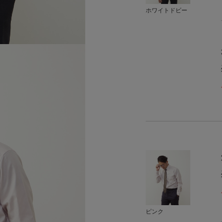
ホワイトドビー
ピンク