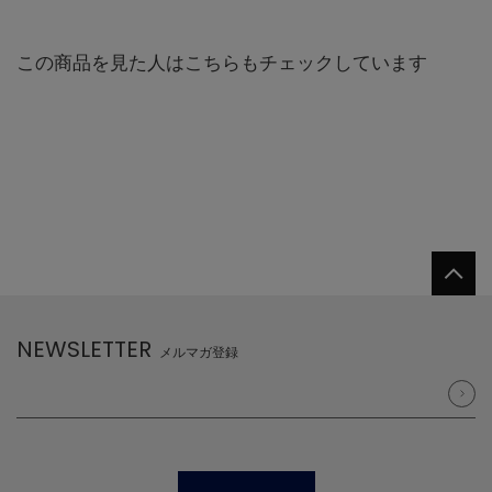
この商品を見た人はこちらもチェックしています
NEWSLETTER
メルマガ登録