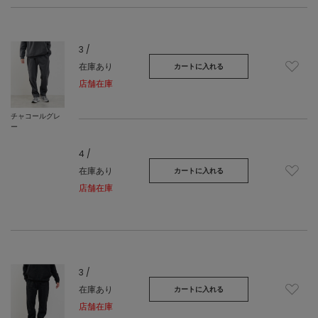
3 /
在庫あり
カートに入れる
店舗在庫
チャコールグレ
ー
4 /
在庫あり
カートに入れる
店舗在庫
3 /
在庫あり
カートに入れる
店舗在庫