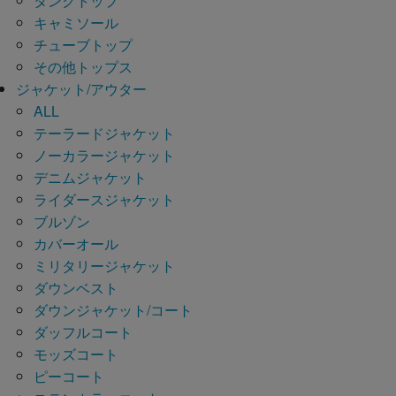
タンクトップ
キャミソール
チューブトップ
その他トップス
ジャケット/アウター
ALL
テーラードジャケット
ノーカラージャケット
デニムジャケット
ライダースジャケット
ブルゾン
カバーオール
ミリタリージャケット
ダウンベスト
ダウンジャケット/コート
ダッフルコート
モッズコート
ピーコート