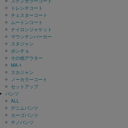
ステンカラーコート
トレンチコート
チェスターコート
ムートンコート
ナイロンジャケット
マウンテンパーカー
スタジャン
ポンチョ
その他アウター
MA-1
スカジャン
ノーカラーコート
セットアップ
パンツ
ALL
デニムパンツ
カーゴパンツ
チノパンツ