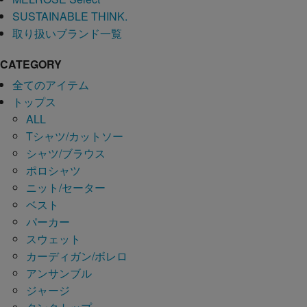
SUSTAINABLE THINK.
取り扱いブランド一覧
CATEGORY
全てのアイテム
トップス
ALL
Tシャツ/カットソー
シャツ/ブラウス
ポロシャツ
ニット/セーター
ベスト
パーカー
スウェット
カーディガン/ボレロ
アンサンブル
ジャージ