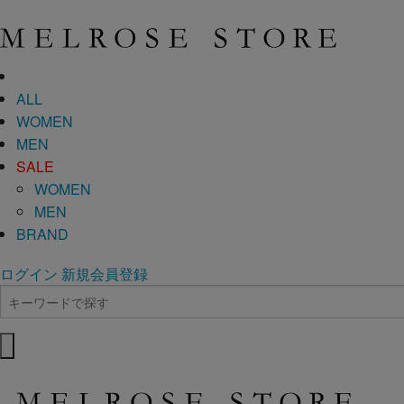
ALL
WOMEN
MEN
SALE
WOMEN
MEN
BRAND
ログイン
新規会員登録