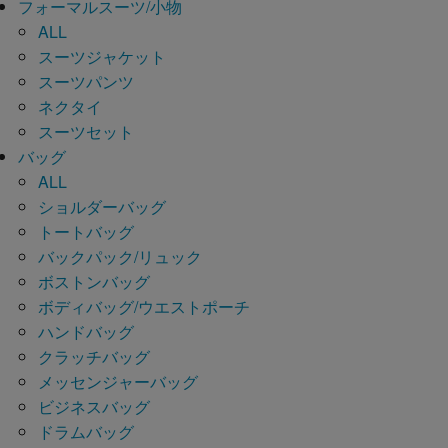
フォーマルスーツ/小物
ALL
スーツジャケット
スーツパンツ
ネクタイ
スーツセット
バッグ
ALL
ショルダーバッグ
トートバッグ
バックパック/リュック
ボストンバッグ
ボディバッグ/ウエストポーチ
ハンドバッグ
クラッチバッグ
メッセンジャーバッグ
ビジネスバッグ
ドラムバッグ