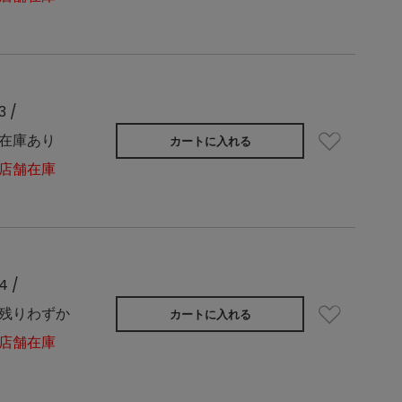
3 /
在庫あり
カートに入れる
店舗在庫
4 /
残りわずか
カートに入れる
店舗在庫