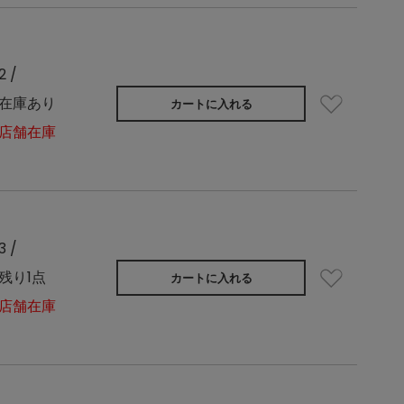
2 /
在庫あり
カートに入れる
店舗在庫
3 /
残り1点
カートに入れる
店舗在庫