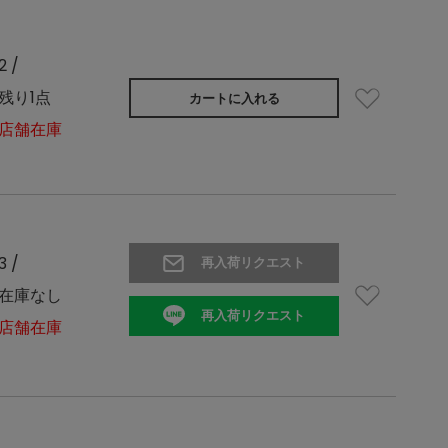
2 /
残り1点
カートに入れる
店舗在庫
3 /
再入荷リクエスト
在庫なし
再入荷リクエスト
店舗在庫