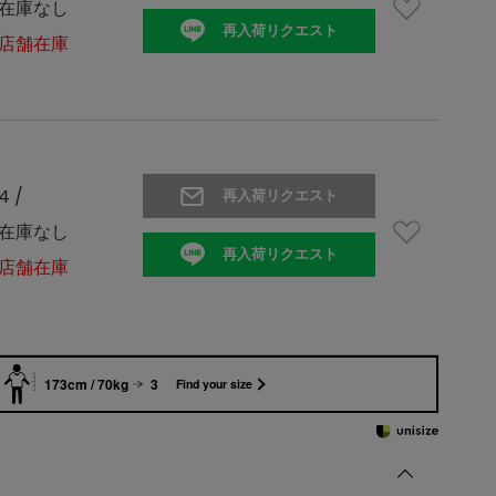
在庫なし
再入荷リクエスト
店舗在庫
4 /
再入荷リクエスト
在庫なし
再入荷リクエスト
店舗在庫
173cm / 70kg
3
Find your size