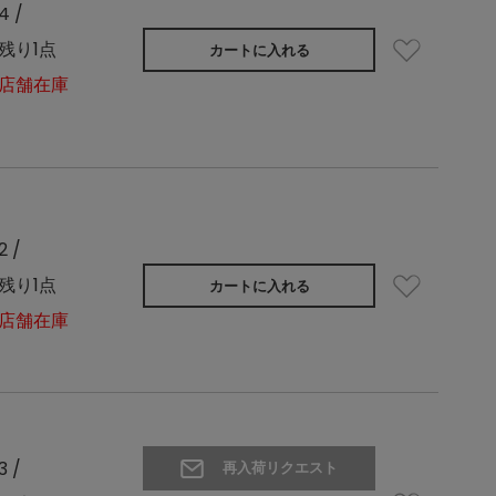
4 /
残り1点
カートに入れる
店舗在庫
2 /
残り1点
カートに入れる
店舗在庫
3 /
再入荷リクエスト