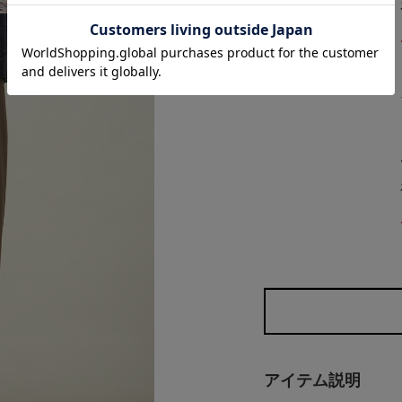
アイテム説明