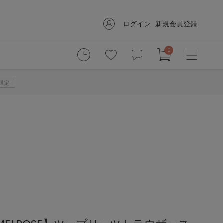
ログイン
新規会員登録
0
B限定