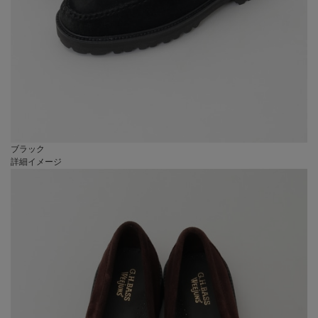
ブラック
詳細イメージ