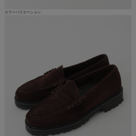
カラーバリエーション