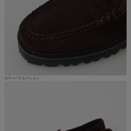
カラーバリエーション