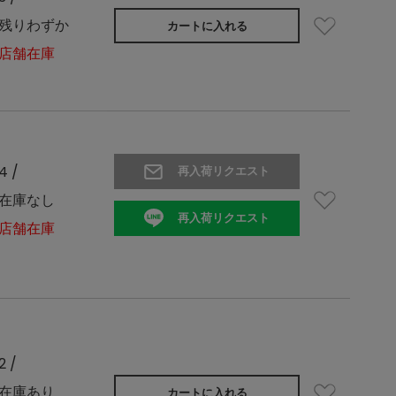
残りわずか
カートに入れる
店舗在庫
4 /
再入荷リクエスト
在庫なし
再入荷リクエスト
店舗在庫
2 /
在庫あり
カートに入れる