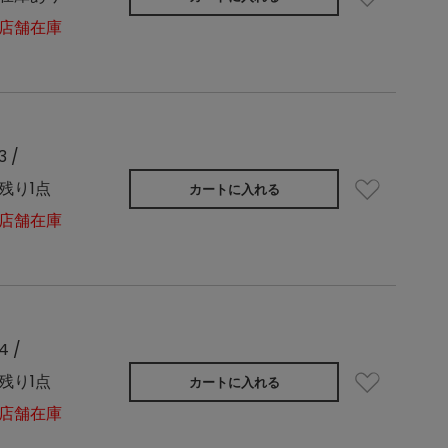
店舗在庫
3 /
残り1点
カートに入れる
店舗在庫
4 /
残り1点
カートに入れる
店舗在庫