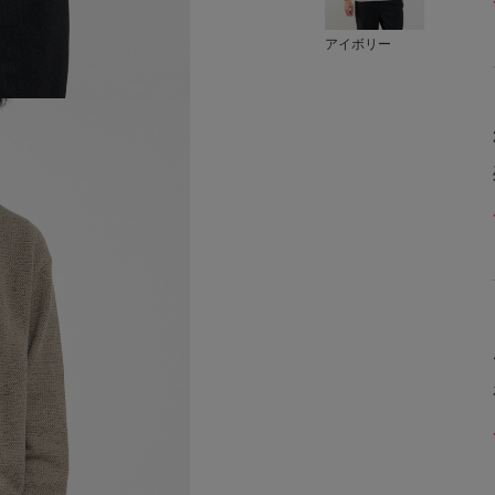
アイボリー