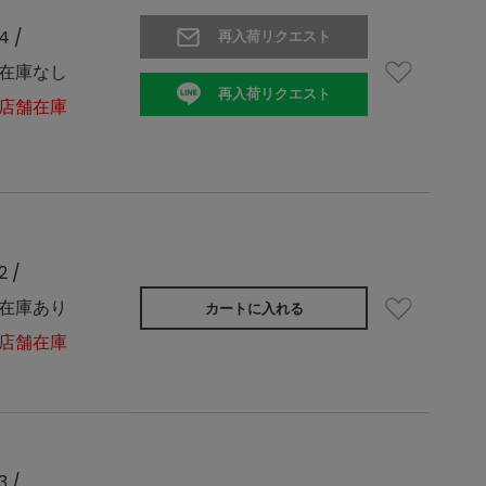
4 /
再入荷リクエスト
在庫なし
再入荷リクエスト
店舗在庫
2 /
在庫あり
カートに入れる
店舗在庫
3 /