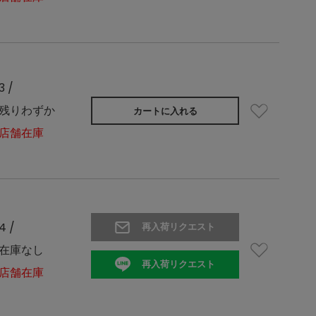
3 /
残りわずか
カートに入れる
店舗在庫
4 /
再入荷リクエスト
在庫なし
再入荷リクエスト
店舗在庫