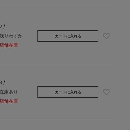
2 /
残りわずか
カートに入れる
店舗在庫
3 /
在庫あり
カートに入れる
店舗在庫