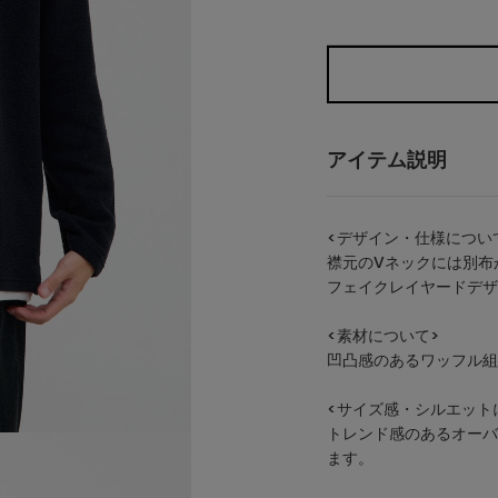
アイテム説明
<デザイン・仕様につい
襟元のVネックには別布
フェイクレイヤードデザ
<素材について>
凹凸感のあるワッフ
<サイズ感・シルエット
トレンド感のあるオーバ
ます。