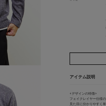
アイテム説明
<デザインの特徴>
フェイクレイヤー仕様の
見た目に分かりやすく単