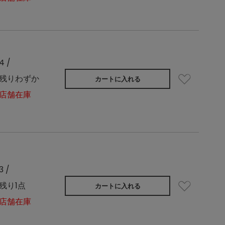
4 /
残りわずか
カートに入れる
店舗在庫
3 /
残り1点
カートに入れる
店舗在庫