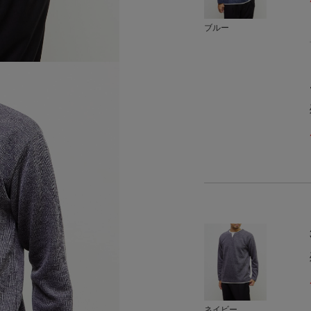
ブルー
ネイビー