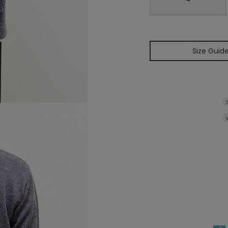
Size Guid