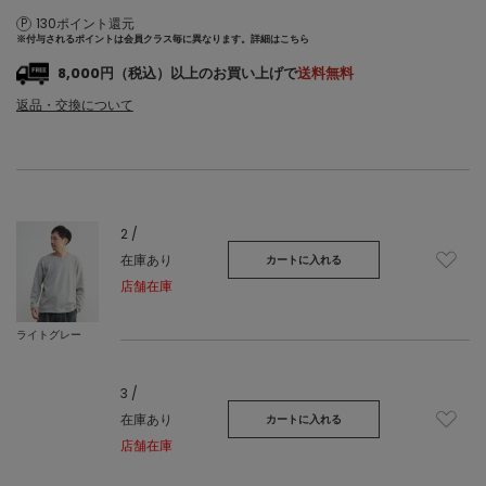
130ポイント還元
※付与されるポイントは会員クラス毎に異なります。
詳細はこちら
8,000円（税込）以上のお買い上げで
送料無料
返品・交換について
2 /
在庫あり
カートに入れる
店舗在庫
ライトグレー
3 /
在庫あり
カートに入れる
店舗在庫