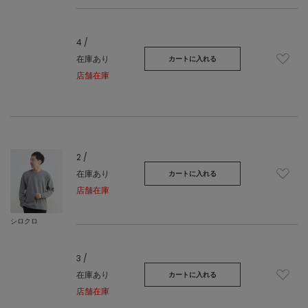
4 /
在庫あり
カートに入れる
店舗在庫
2 /
在庫あり
カートに入れる
店舗在庫
シロクロ
3 /
在庫あり
カートに入れる
店舗在庫