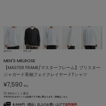
ホワイト
ブラック
MEN'S MELROSE
【MASTER FRAME/マスターフレーム】ブリスター
ジャガード長袖フェイクレイヤードTシャツ
¥
7,590
税込
69ポイント還元
※付与されるポイントは会員クラス毎に異なります。
詳細はこちら
8,000円（税込）以上のお買い上げで
送料無料