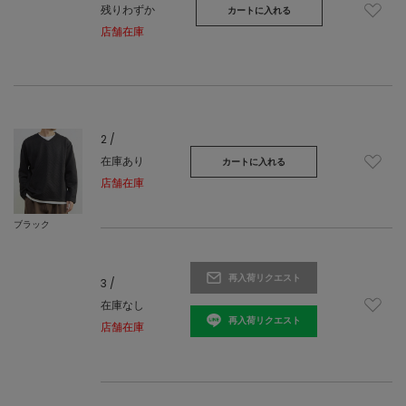
残りわずか
カートに入れる
店舗在庫
2 /
在庫あり
カートに入れる
店舗在庫
ブラック
再入荷リクエスト
3 /
在庫なし
再入荷リクエスト
店舗在庫