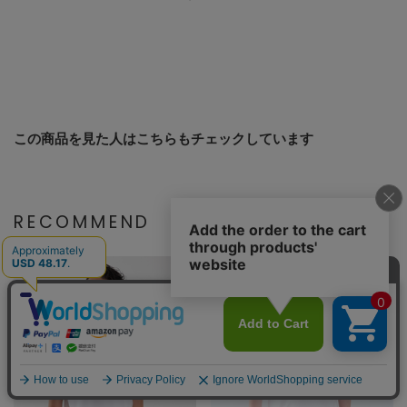
この商品を見た人はこちらもチェックしています
RECOMMEND