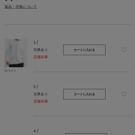
返品・交換について
2 /
在庫あり
カートに入れる
店舗在庫
ホワイト
3 /
在庫あり
カートに入れる
店舗在庫
4 /