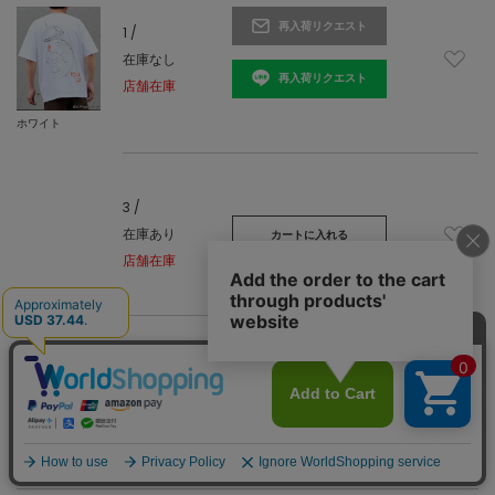
再入荷リクエスト
1 /
在庫なし
再入荷リクエスト
店舗在庫
ホワイト
3 /
在庫あり
カートに入れる
店舗在庫
4 /
残り1点
カートに入れる
店舗在庫