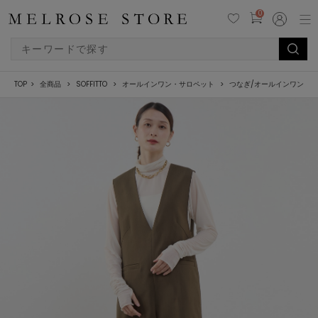
0
TOP
全商品
SOFFITTO
オールインワン・サロペット
つなぎ/オールインワン