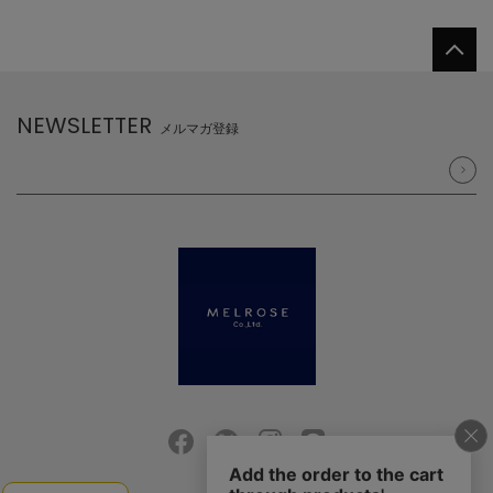
NEWSLETTER
メルマガ登録