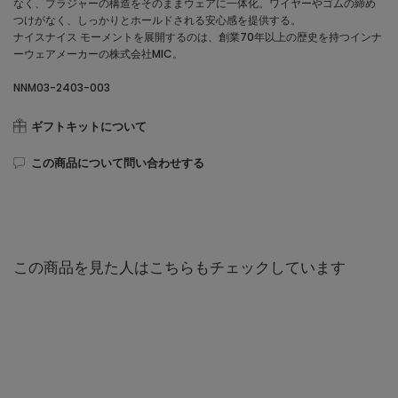
なく、ブラジャーの構造をそのままウェアに一体化。ワイヤーやゴムの締め
つけがなく、しっかりとホールドされる安心感を提供する。
ナイスナイス モーメントを展開するのは、創業70年以上の歴史を持つインナ
ーウェアメーカーの株式会社MIC。
NNM03-2403-003
ギフトキットについて
この商品について問い合わせする
この商品を見た人はこちらもチェックしています