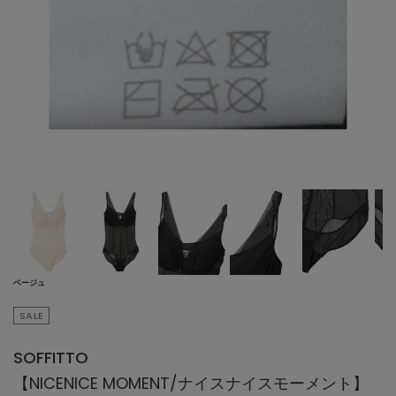
ベージュ
SALE
SOFFITTO
【NICENICE MOMENT/ナイスナイスモーメント】