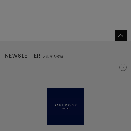
NEWSLETTER
メルマガ登録