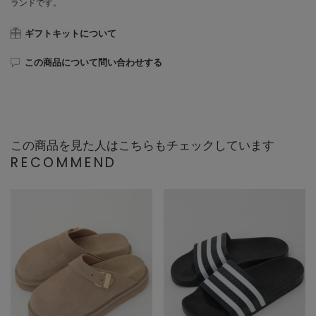
ランドです。
ギフトキットについて
この商品について問い合わせする
この商品を見た人はこちらもチェックしています
RECOMMEND