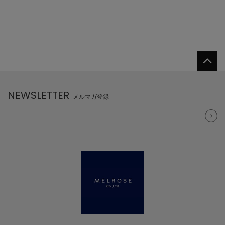
NEWSLETTER
メルマガ登録