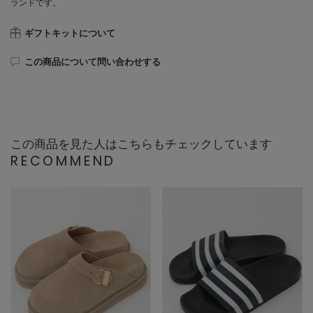
ランドです。
ギフトキットについて
この商品について問い合わせする
この商品を見た人はこちらもチェックしています
RECOMMEND