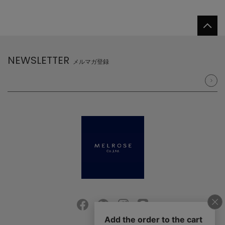
NEWSLETTER
メルマガ登録