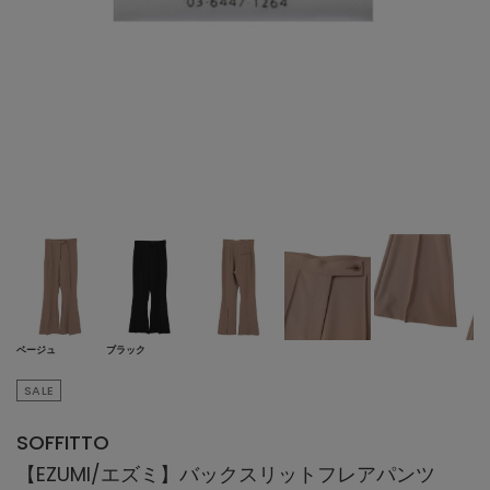
ベージュ
ブラック
SALE
SOFFITTO
【EZUMI/エズミ】バックスリットフレアパンツ