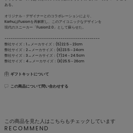
ある。
オリジナル・デザイナーとのコラボレーションにより、
KarhuはFusionを再解釈し、このアイコニックなデザインを
現代のスニーカー「Fusion2.0」として蘇らせた。
----------------------------------------------
弊社サイズ：1→メーカサイズ：(5)22.5～23cm
弊社サイズ：2→メーカサイズ：(6)23.5～24cm
弊社サイズ：3→メーカサイズ：(7)24～24.5cm
弊社サイズ：4→メーカサイズ：(8)25.5～26cm
ギフトキットについて
この商品について問い合わせする
この商品を見た人はこちらもチェックしています
RECOMMEND