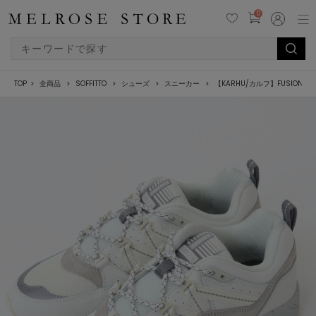
0
TOP
全商品
SOFFITTO
シューズ
スニーカー
【KARHU/カルフ】FUSION 2.