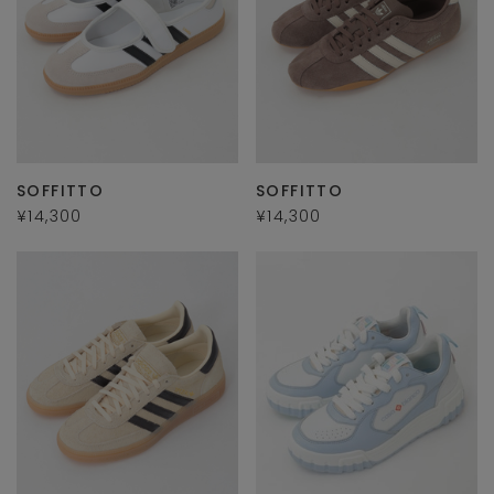
SOFFITTO
SOFFITTO
¥14,300
¥14,300