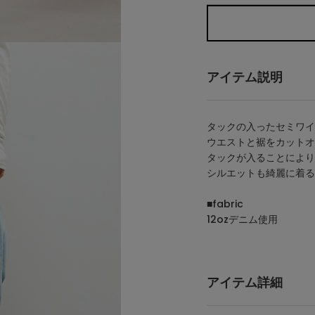
アイテム説明
タックの入ったセミワイ
ウエストと裾をカットオ
タックが入ることにより
シルエットも綺麗に着る
■fabric
12ozデニム使用
アイテム詳細