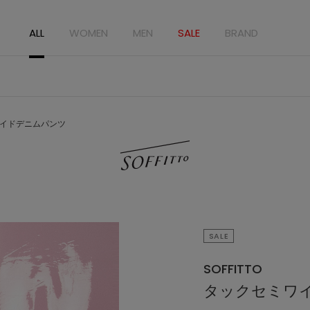
ALL
WOMEN
MEN
SALE
BRAND
イドデニムパンツ
SALE
SOFFITTO
タックセミワ