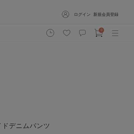
ログイン
新規会員登録
0
イドデニムパンツ