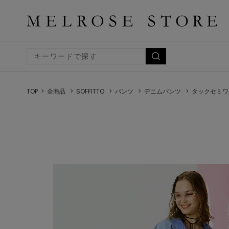
TOP
全商品
SOFFITTO
パンツ
デニムパンツ
タックセミワ