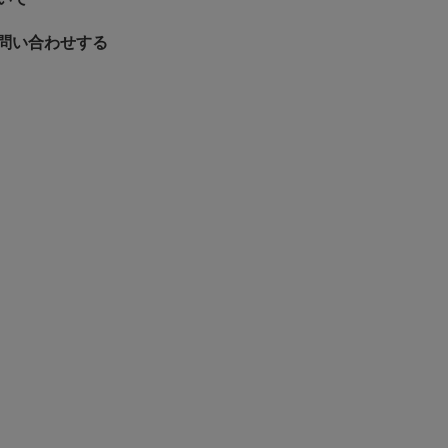
問い合わせする