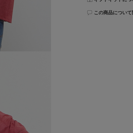
この商品について