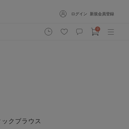
ログイン
新規会員登録
0
タックブラウス