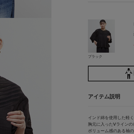
ブラック
アイテム説明
インド綿を使用した軽く
胸元に入ったVラインの
ボリューム感のある袖の