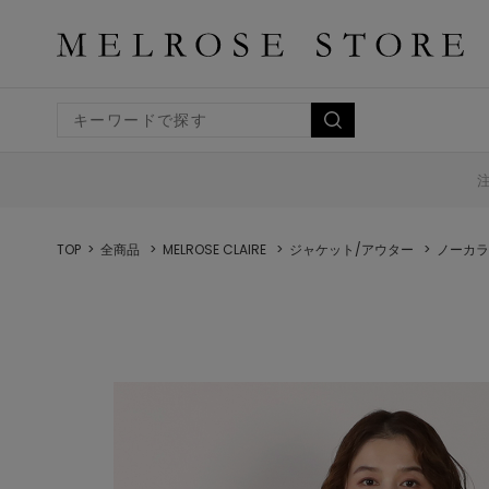
TOP
全商品
MELROSE CLAIRE
ジャケット/アウター
ノーカラ