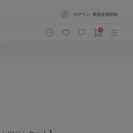
ログイン
新規会員登録
0