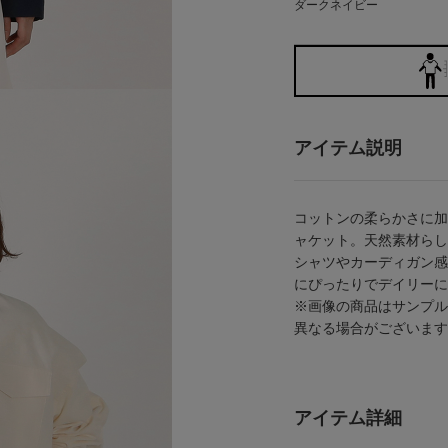
ダークネイビー
アイテム説明
コットンの柔らかさに加
ャケット。天然素材らし
シャツやカーディガン感
にぴったりでデイリーに
※画像の商品はサンプル
異なる場合がございます
アイテム詳細