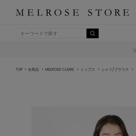
TOP
全商品
MELROSE CLAIRE
トップス
シャツ/ブラウス