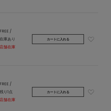
FREE /
在庫あり
カートに入れる
店舗在庫
FREE /
残り1点
カートに入れる
店舗在庫