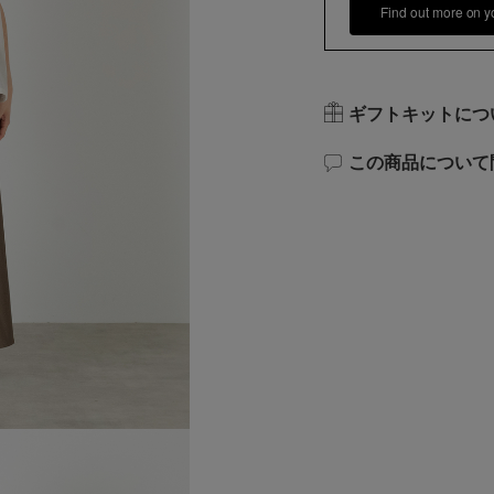
Find out more on y
ギフトキットにつ
この商品について