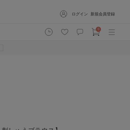
ログイン
新規会員登録
0