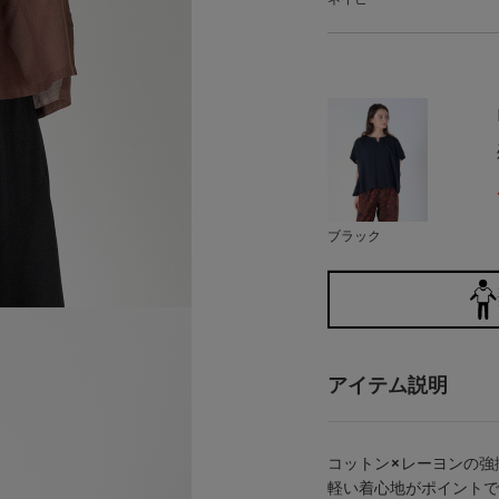
ブラック
アイテム説明
コットン×レーヨンの強
軽い着心地がポイントで