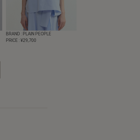
BRAND
: PLAIN PEOPLE
PRICE
: ¥29,700