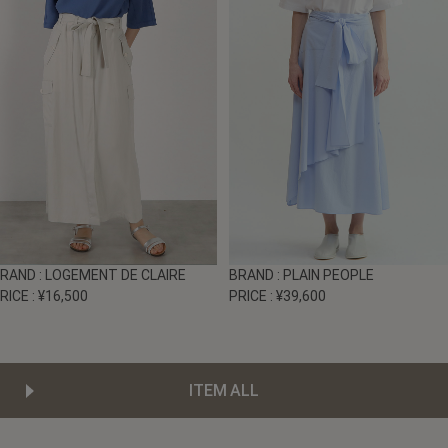
BRAND
: LOGEMENT DE CLAIRE
BRAND
: PLAIN PEOPLE
RICE
: ¥16,500
PRICE
: ¥39,600
ITEM ALL