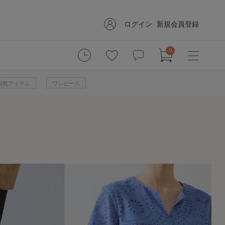
ログイン
新規会員登録
0
掲載アイテム
ワンピース