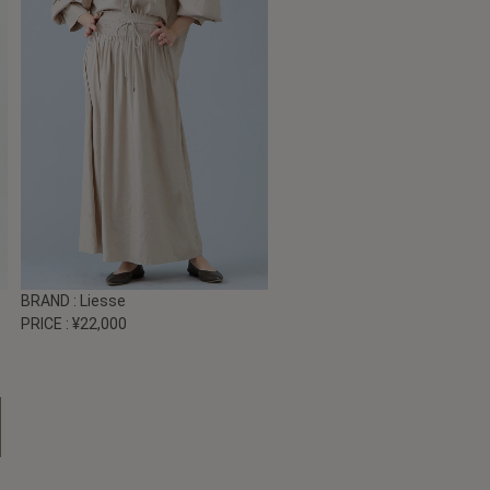
BRAND
: Liesse
PRICE
: ¥22,000