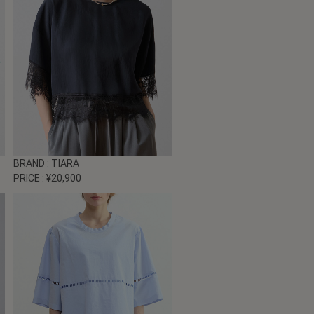
BRAND
: TIARA
PRICE
: ¥20,900