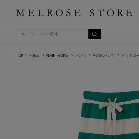
TOP
全商品
PLAIN PEOPLE
パンツ
その他パンツ
ビッグボ