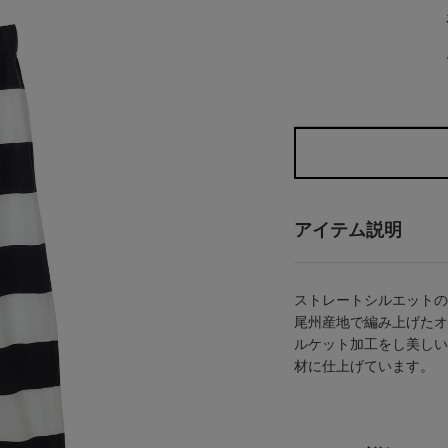
アイテム説明
ストレートシルエットの
尾州産地で編み上げたオ
ルケット加工をし美しい
材に仕上げています。