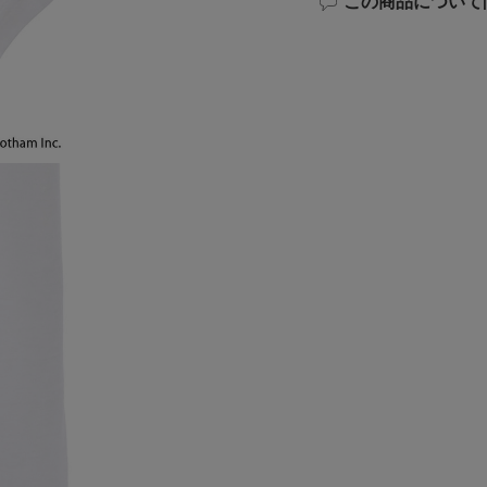
この商品について