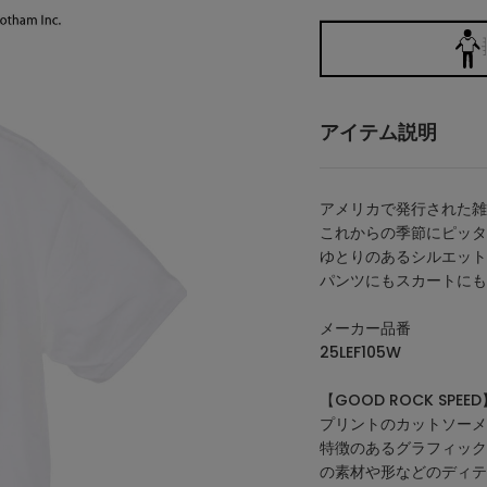
アイテム説明
アメリカで発行された雑誌
これからの季節にピッタ
ゆとりのあるシルエット
パンツにもスカートにも
メーカー品番
25LEF105W
【GOOD ROCK SPEED
プリントのカットソーメ
特徴のあるグラフィック
の素材や形などのディテ