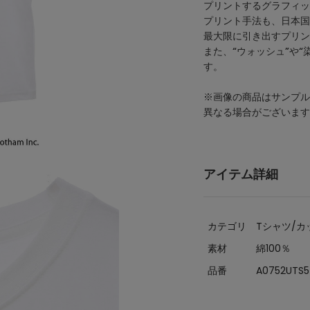
プリントするグラフィッ
プリント手法も、日本国
最大限に引き出すプリン
また、“ウォッシュ”や
す。
※画像の商品はサンプル
異なる場合がございます
アイテム詳細
カテゴリ
Tシャツ/カ
素材
綿100％
品番
A0752UTS5