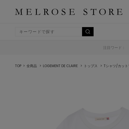
注目ワード：
TOP
全商品
LOGEMENT DE CLAIRE
トップス
Tシャツ/カット