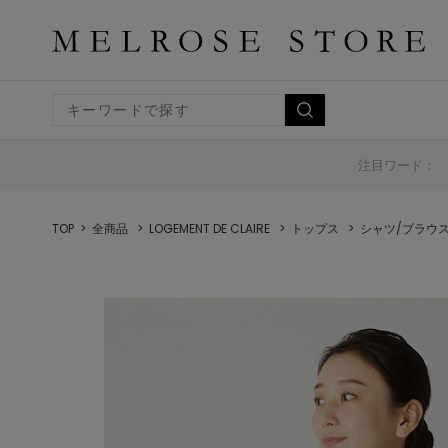
注目ワード：
TOP
全商品
LOGEMENT DE CLAIRE
トップス
シャツ/ブラウ