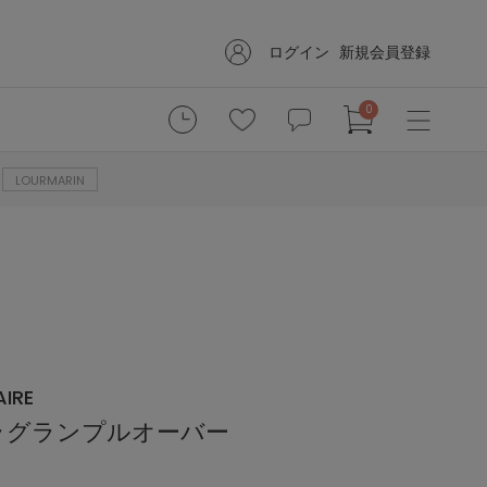
ログイン
新規会員登録
0
LOURMARIN
IRE
ラグランプルオーバー