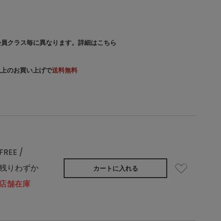
会員クラス毎に異なります。
詳細はこちら
）以上のお買い上げで
送料無料
FREE /
残りわずか
カートに入れる
店舗在庫