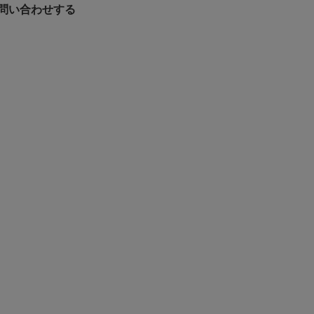
問い合わせする