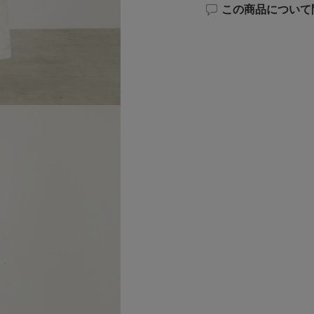
この商品について