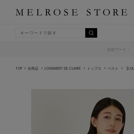
注目ワード：
TOP
全商品
LOGEMENT DE CLAIRE
トップス
ベスト
【LO