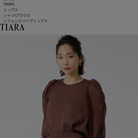
TIARA
トップス
シャツ/ブラウス
シフォンスリーブトップス