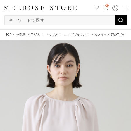
0
TOP
全商品
TIARA
トップス
シャツ/ブラウス
ベルスリーブ 2WAYブラウス