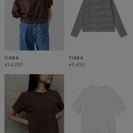
TIARA
TIARA
¥24,200
¥6,490