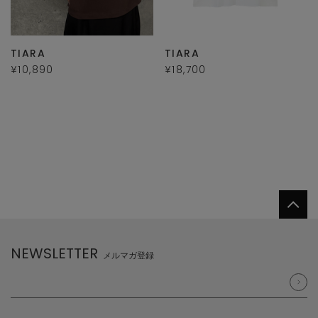
TIARA
TIARA
¥10,890
¥18,700
NEWSLETTER
メルマガ登録