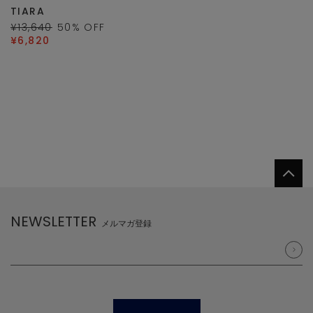
TIARA
¥13,640
50
% OFF
¥6,820
NEWSLETTER
メルマガ登録