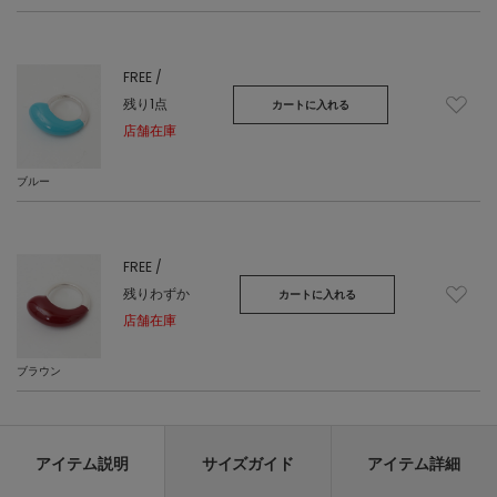
FREE /
残り1点
カートに入れる
店舗在庫
ブルー
FREE /
残りわずか
カートに入れる
店舗在庫
ブラウン
アイテム説明
サイズガイド
アイテム詳細