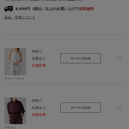
8,000円（税込）以上のお買い上げで
送料無料
返品・交換について
FREE /
在庫あり
カートに入れる
店舗在庫
ライトベージュ
FREE /
在庫あり
カートに入れる
店舗在庫
ブラウン