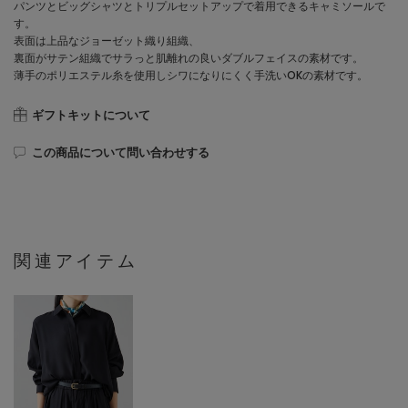
パンツとビッグシャツとトリプルセットアップで着用できるキャミソールで
す。
表面は上品なジョーゼット織り組織、
裏面がサテン組織でサラっと肌離れの良いダブルフェイスの素材です。
薄手のポリエステル糸を使用しシワになりにくく手洗いOKの素材です。
ギフトキットについて
この商品について問い合わせする
関連アイテム