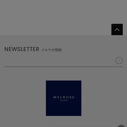
NEWSLETTER
メルマガ登録