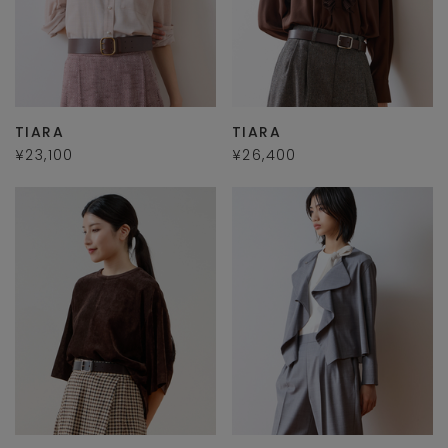
TIARA
TIARA
¥23,100
¥26,400