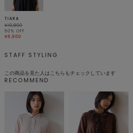
TIARA
¥19,800
50
% OFF
¥9,900
STAFF STYLING
この商品を見た人はこちらもチェックしています
RECOMMEND