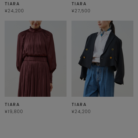
TIARA
TIARA
¥24,200
¥27,500
TIARA
TIARA
¥19,800
¥24,200