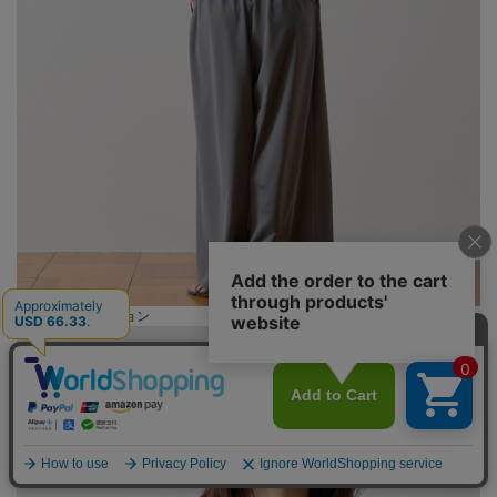
カラーバリエーション