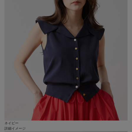
ネイビー
詳細イメージ