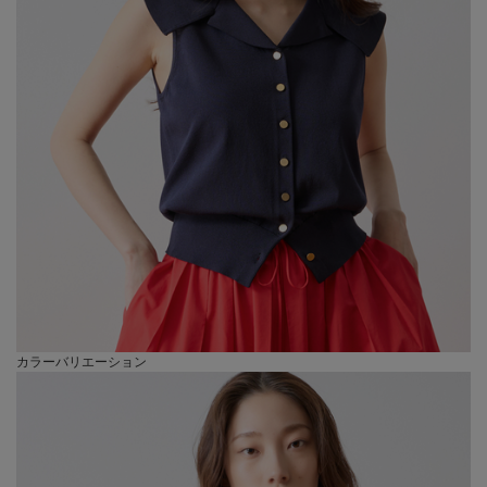
カラーバリエーション