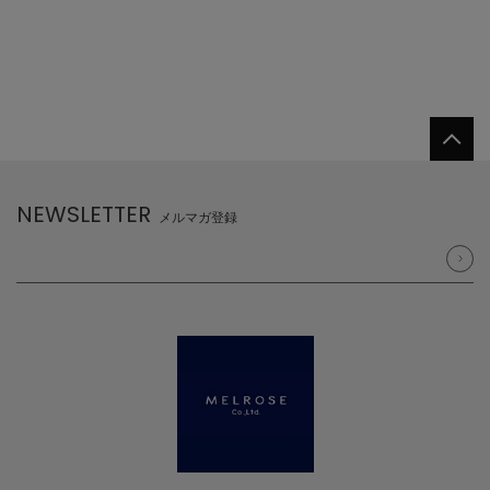
NEWSLETTER
メルマガ登録