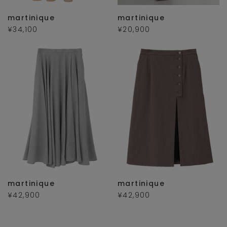
martinique
martinique
¥34,100
¥20,900
martinique
martinique
¥42,900
¥42,900