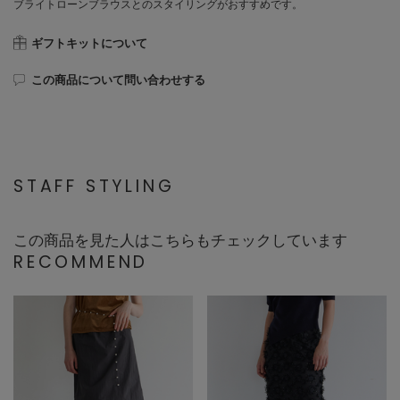
ブライトローンブラウスとのスタイリングがおすすめです。
ギフトキットについて
この商品について問い合わせする
STAFF STYLING
この商品を見た人はこちらもチェックしています
RECOMMEND