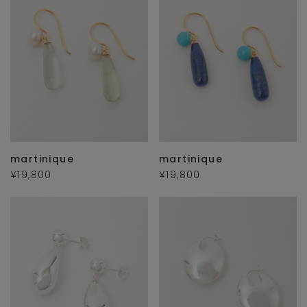
martinique
martinique
¥19,800
¥19,800