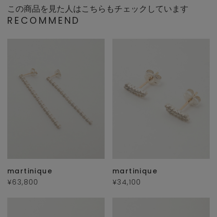
この商品を見た人はこちらもチェックしています
RECOMMEND
martinique
martinique
¥63,800
¥34,100