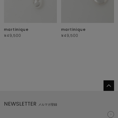
martinique
martinique
¥49,500
¥49,500
NEWSLETTER
メルマガ登録