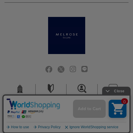
会社概要
ご利用ガイド
採用情報
お問い合せ
ご利用規約
個人情報保護方針
特定商取引法に基づく表記
COPYRIGHT (C) MELROSE CO.,LTD.ALL RIGHTS RESERVED.