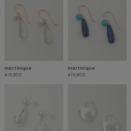
martinique
martinique
¥19,800
¥19,800