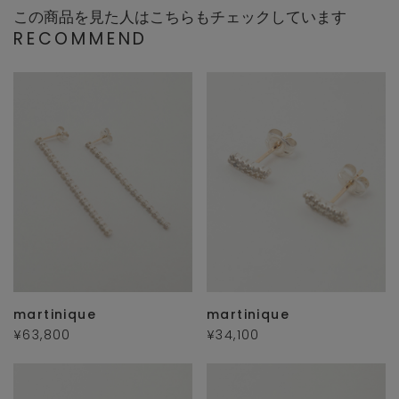
この商品を見た人はこちらもチェックしています
RECOMMEND
martinique
martinique
¥63,800
¥34,100