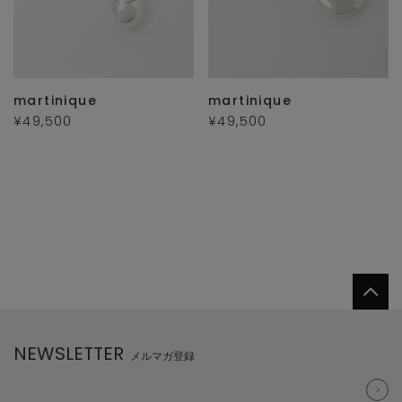
martinique
martinique
¥49,500
¥49,500
NEWSLETTER
メルマガ登録