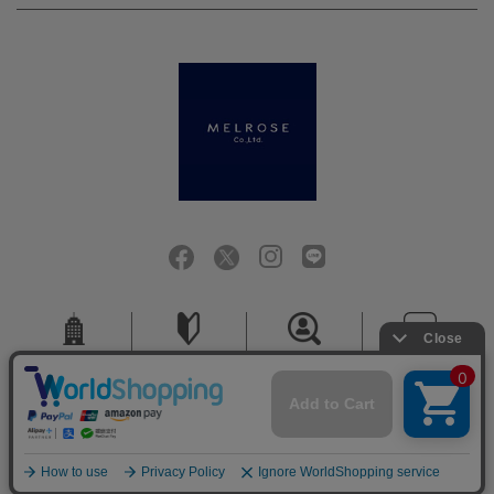
会社概要
ご利用ガイド
採用情報
お問い合せ
ご利用規約
個人情報保護方針
特定商取引法に基づく表記
COPYRIGHT (C) MELROSE CO.,LTD.ALL RIGHTS RESERVED.