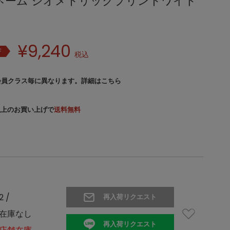
I Wネーム ジオメトリックプリントワイド
¥
9,240
F
税込
会員クラス毎に異なります。
詳細はこちら
）以上のお買い上げで
送料無料
2 /
再入荷リクエスト
在庫なし
再入荷リクエスト