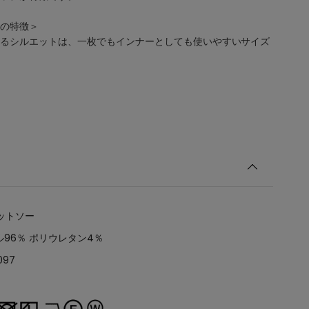
の特徴＞
るシルエットは、一枚でもインナーとしても使いやすいサイズ
ットソー
96％ ポリウレタン4％
097