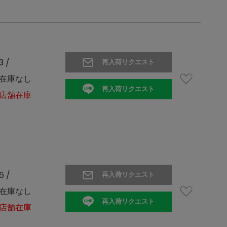
3 /
再入荷リクエスト
在庫なし
再入荷リクエスト
店舗在庫
6 /
再入荷リクエスト
在庫なし
再入荷リクエスト
店舗在庫