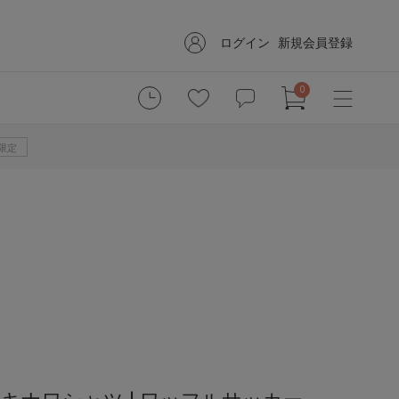
ログイン
新規会員登録
0
B限定