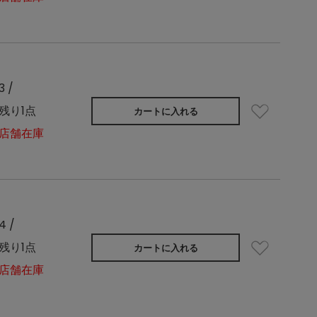
3 /
残り1点
カートに入れる
店舗在庫
4 /
残り1点
カートに入れる
店舗在庫