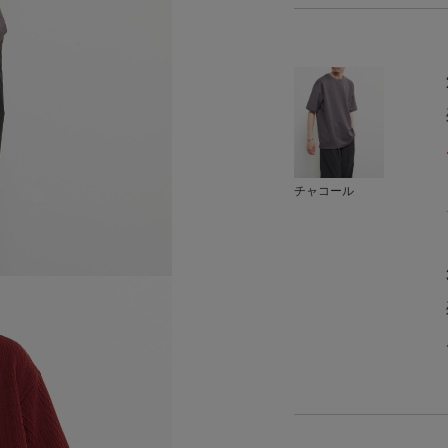
チャコール