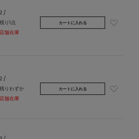
2 /
残り1点
カートに入れる
店舗在庫
2 /
残りわずか
カートに入れる
店舗在庫
3 /