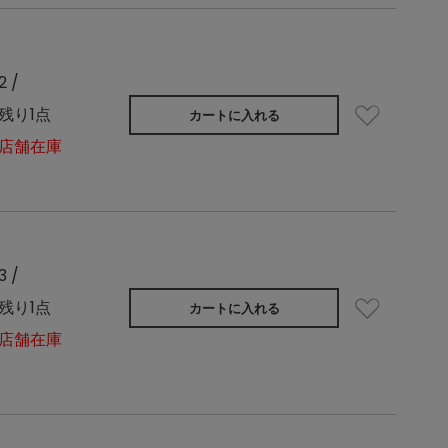
2 /
残り1点
カートに入れる
店舗在庫
3 /
残り1点
カートに入れる
店舗在庫