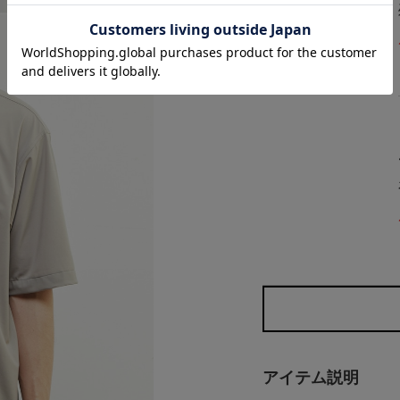
アイテム説明