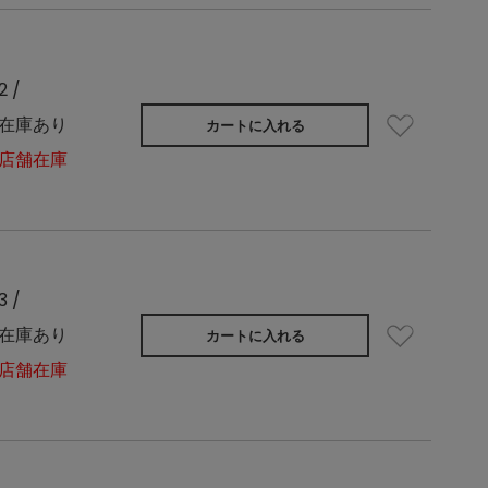
2 /
在庫あり
カートに入れる
店舗在庫
3 /
在庫あり
カートに入れる
店舗在庫