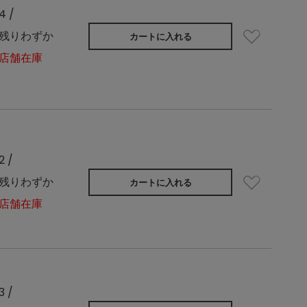
4 /
残りわずか
カートに入れる
店舗在庫
2 /
残りわずか
カートに入れる
店舗在庫
3 /