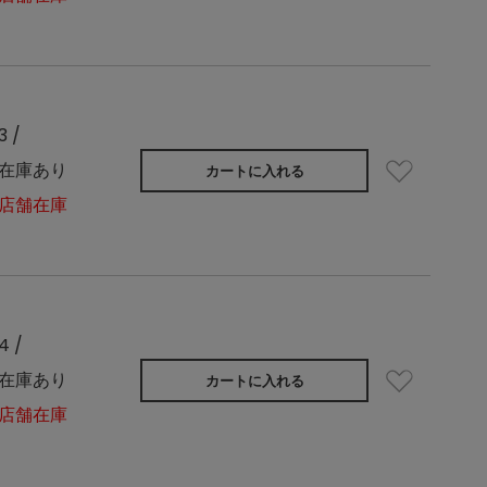
3 /
在庫あり
カートに入れる
店舗在庫
4 /
在庫あり
カートに入れる
店舗在庫