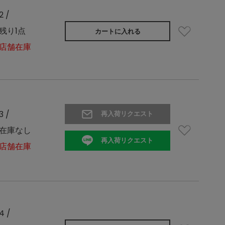
2 /
残り1点
カートに入れる
店舗在庫
3 /
再入荷リクエスト
在庫なし
再入荷リクエスト
店舗在庫
4 /