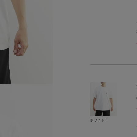
ホワイトＢ