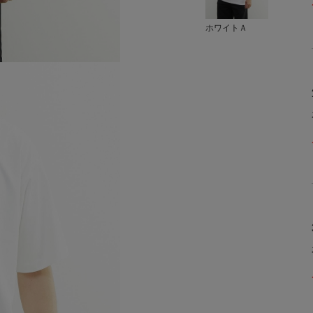
ホワイトＡ