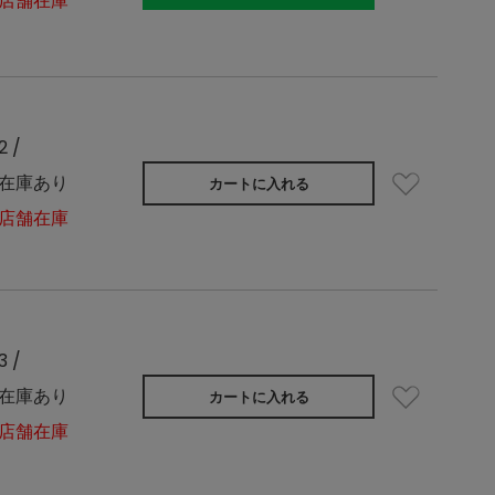
店舗在庫
2 /
在庫あり
カートに入れる
店舗在庫
3 /
在庫あり
カートに入れる
店舗在庫