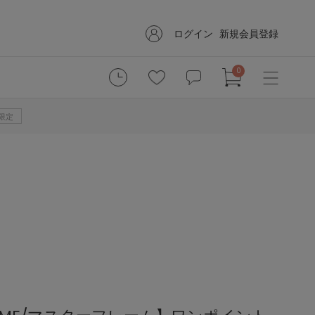
ログイン
新規会員登録
0
B限定