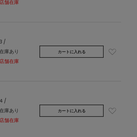
店舗在庫
3 /
在庫あり
カートに入れる
店舗在庫
4 /
在庫あり
カートに入れる
店舗在庫