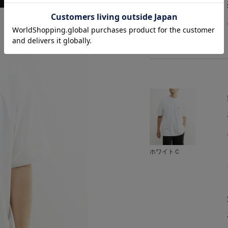
ホワイトＣ