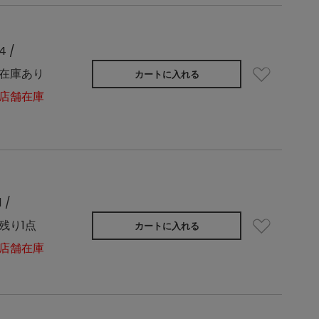
4 /
在庫あり
カートに入れる
店舗在庫
1 /
残り1点
カートに入れる
店舗在庫