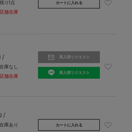
残り1点
カートに入れる
店舗在庫
1 /
再入荷リクエスト
在庫なし
再入荷リクエスト
店舗在庫
2 /
在庫あり
カートに入れる